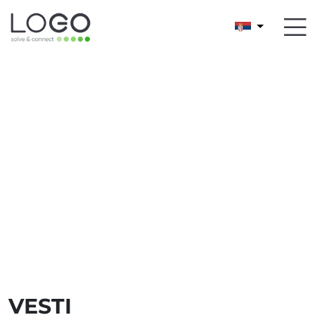
VESTI