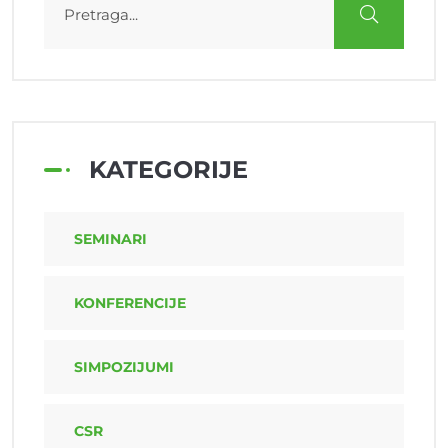
KATEGORIJE
SEMINARI
KONFERENCIJE
SIMPOZIJUMI
CSR