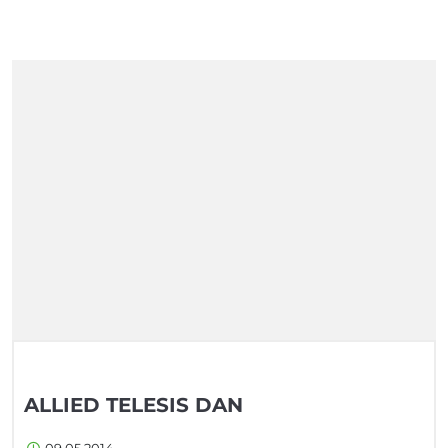
ALLIED TELESIS DAN