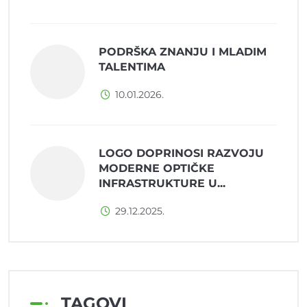
PODRŠKA ZNANJU I MLADIM
TALENTIMA
10.01.2026.
LOGO DOPRINOSI RAZVOJU
MODERNE OPTIČKE
INFRASTRUKTURE U...
29.12.2025.
TAGOVI