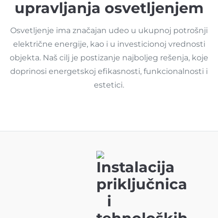
upravljanja osvetljenjem
Osvetljenje ima značajan udeo u ukupnoj potrošnji
električne energije, kao i u investicionoj vrednosti
objekta. Naš cilj je postizanje najboljeg rešenja, koje
doprinosi energetskoj efikasnosti, funkcionalnosti i
estetici.