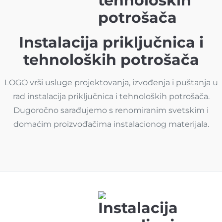
Instalacija priključnica i
tehnoloških potrošača
LOGO vrši usluge projektovanja, izvođenja i puštanja u
rad instalacija priključnica i tehnoloških potrošača.
Dugoročno sarađujemo s renomiranim svetskim i
domaćim proizvođačima instalacionog materijala.