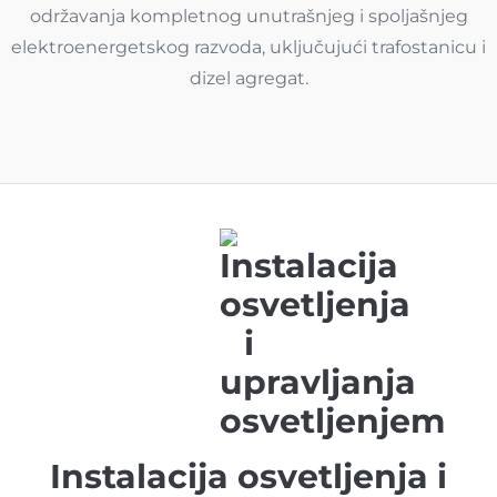
održavanja kompletnog unutrašnjeg i spoljašnjeg
elektroenergetskog razvoda, uključujući trafostanicu i
dizel agregat.
Instalacija osvetljenja i