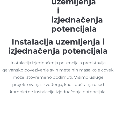
Instalacija uzemljenja i
izjednačenja potencijala
Instalacija izjednačenja potencijala predstavlja
galvansko povezivanje svih metalnih masa koje čovek
može istovremeno dodirnuti. Vršimo usluge
projektovanja, izvođenja, kao i puštanja u rad
kompletne instalacije izjednačenja potencijala.