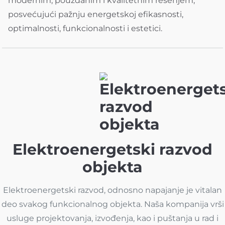
modernim, pouzdanim i kvalitetnim rešenjem,
posvećujući pažnju energetskoj efikasnosti,
optimalnosti, funkcionalnosti i estetici.
Elektroenergetski razvod
objekta
Elektroenergetski razvod, odnosno napajanje je vitalan
deo svakog funkcionalnog objekta. Naša kompanija vrši
usluge projektovanja, izvođenja, kao i puštanja u rad i