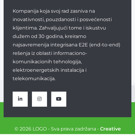
Kompanija koja svoj rad zasniva na
inovativnosti, pouzdanosti i posvećenosti
klijentima. Zahvaljujući tome i iskustvu
dužem od 30 godina, kreiramo
najsavremenija integrisana E2E (end-to-end)
rešenja iz oblasti informaciono-
komunikacionih tehnologija,
elektroenergetskih instalacija i
telekomunikacija.
© 2026 LOGO - Sva prava zadržana •
Creative