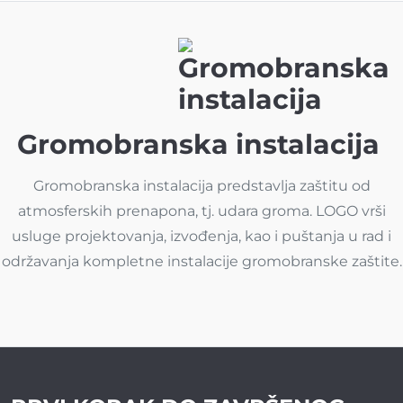
Gromobranska instalacija
Gromobranska instalacija predstavlja zaštitu od
atmosferskih prenapona, tj. udara groma. LOGO vrši
usluge projektovanja, izvođenja, kao i puštanja u rad i
održavanja kompletne instalacije gromobranske zaštite.