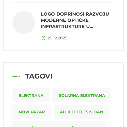
LOGO DOPRINOSI RAZVOJU
MODERNE OPTIČKE
INFRASTRUKTURE U...
29.12.2025.
TAGOVI
ELEKTRANA
SOLARNA ELEKTRANA
NOVI PAZAR
ALLIED TELESIS DAN