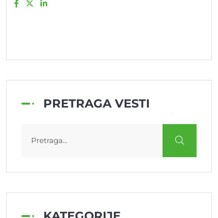
PRETRAGA VESTI
KATEGORIJE