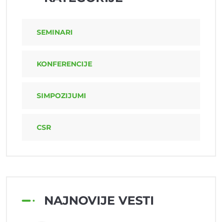
SEMINARI
KONFERENCIJE
SIMPOZIJUMI
CSR
NAJNOVIJE VESTI