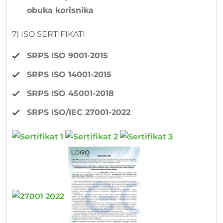
obuka korisnika
7) ISO SERTIFIKATI
SRPS ISO 9001-2015
SRPS ISO 14001-2015
SRPS ISO 45001-2018
SRPS ISO/IEC 27001-2022