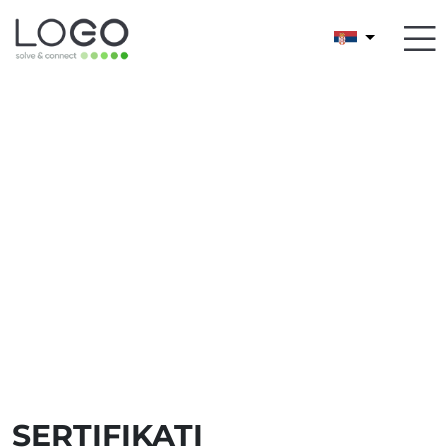
SERTIFIKATI