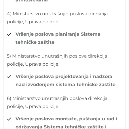
4) Ministarstvo unutrašnjih poslova direkcija
policije, Uprava policije.
Vršenje poslova planiranja Sistema
tehničke zaštite
5) Ministarstvo unutrašnjih poslova direkcija
policije, Uprava policije.
Vršenje poslova projektovanja i nadzora
nad izvođenjem sistema tehničke zaštite
6) Ministarstvo unutrašnjih poslova direkcija
policije, Uprava policije.
Vršenje poslova montaže, puštanja u rad i
održavanja Sistema tehničke zaštite i