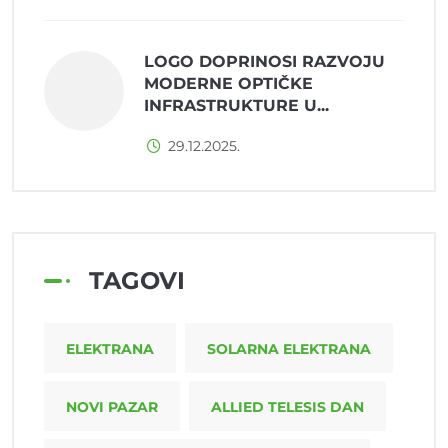
LOGO DOPRINOSI RAZVOJU
MODERNE OPTIČKE
INFRASTRUKTURE U...
29.12.2025.
TAGOVI
ELEKTRANA
SOLARNA ELEKTRANA
NOVI PAZAR
ALLIED TELESIS DAN