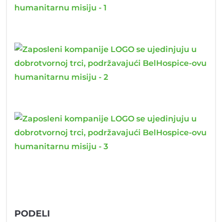
PODELI