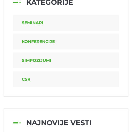
KATEGORIJE
SEMINARI
KONFERENCIJE
SIMPOZIJUMI
CSR
NAJNOVIJE VESTI