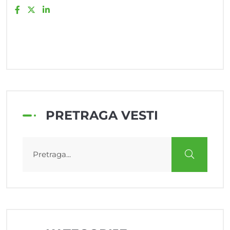
PRETRAGA VESTI