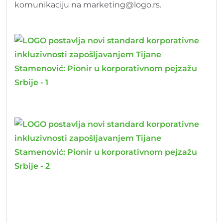
komunikaciju na marketing@logo.rs.