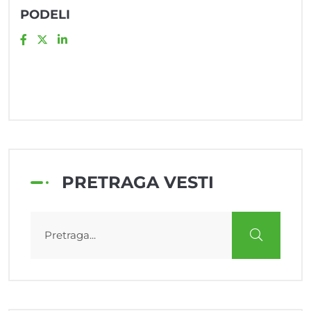
PODELI
PRETRAGA VESTI