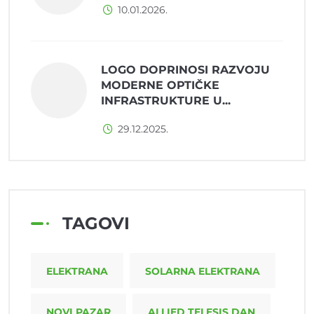
10.01.2026.
LOGO DOPRINOSI RAZVOJU
MODERNE OPTIČKE
INFRASTRUKTURE U...
29.12.2025.
TAGOVI
ELEKTRANA
SOLARNA ELEKTRANA
NOVI PAZAR
ALLIED TELESIS DAN