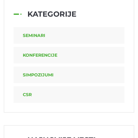
KATEGORIJE
SEMINARI
KONFERENCIJE
SIMPOZIJUMI
CSR