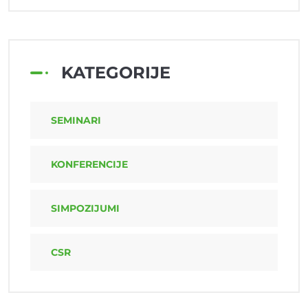
KATEGORIJE
SEMINARI
KONFERENCIJE
SIMPOZIJUMI
CSR