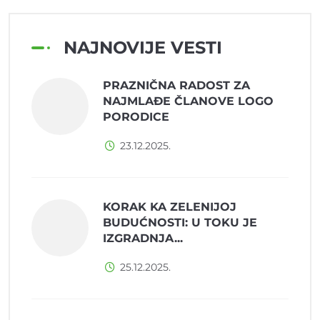
NAJNOVIJE VESTI
PRAZNIČNA RADOST ZA
NAJMLAĐE ČLANOVE LOGO
PORODICE
23.12.2025.
KORAK KA ZELENIJOJ
BUDUĆNOSTI: U TOKU JE
IZGRADNJA...
25.12.2025.