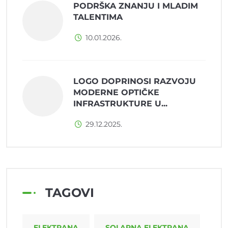
PODRŠKA ZNANJU I MLADIM
TALENTIMA
10.01.2026.
LOGO DOPRINOSI RAZVOJU
MODERNE OPTIČKE
INFRASTRUKTURE U...
29.12.2025.
TAGOVI
ELEKTRANA
SOLARNA ELEKTRANA