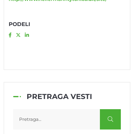
PODELI
PRETRAGA VESTI