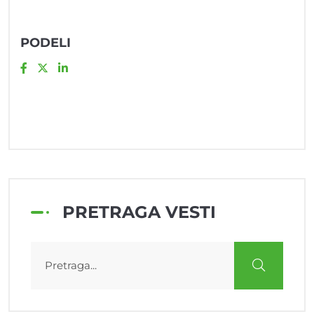
PODELI
PRETRAGA VESTI