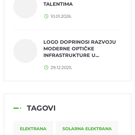
TALENTIMA
10.01.2026.
LOGO DOPRINOSI RAZVOJU
MODERNE OPTIČKE
INFRASTRUKTURE U...
29.12.2025.
TAGOVI
ELEKTRANA
SOLARNA ELEKTRANA