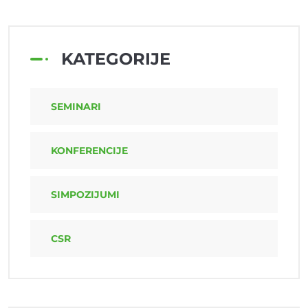
KATEGORIJE
SEMINARI
KONFERENCIJE
SIMPOZIJUMI
CSR