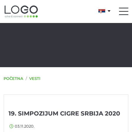
POČETNA
VESTI
19. SIMPOZIJUM CIGRE SRBIJA 2020
03.11.2020.