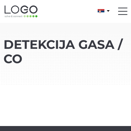
DETEKCIJA GASA /
CO