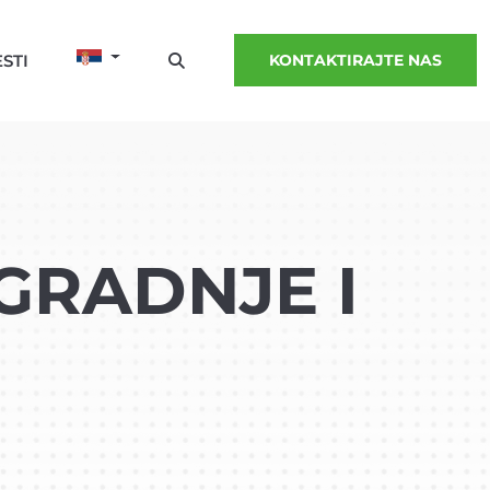
STI
KONTAKTIRAJTE NAS
GRADNJE I