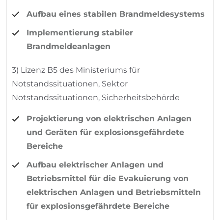
Aufbau eines stabilen Brandmeldesystems
Implementierung stabiler
Brandmeldeanlagen
3) Lizenz B5 des Ministeriums für
Notstandssituationen, Sektor
Notstandssituationen, Sicherheitsbehörde
Projektierung von elektrischen Anlagen
und Geräten für explosionsgefährdete
Bereiche
Aufbau elektrischer Anlagen und
Betriebsmittel für die Evakuierung von
elektrischen Anlagen und Betriebsmitteln
für explosionsgefährdete Bereiche