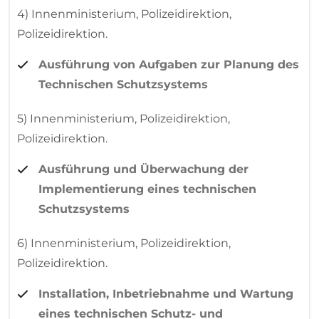
4) Innenministerium, Polizeidirektion,
Polizeidirektion.
Ausführung von Aufgaben zur Planung des
Technischen Schutzsystems
5) Innenministerium, Polizeidirektion,
Polizeidirektion.
Ausführung und Überwachung der
Implementierung eines technischen
Schutzsystems
6) Innenministerium, Polizeidirektion,
Polizeidirektion.
Installation, Inbetriebnahme und Wartung
eines technischen Schutz- und