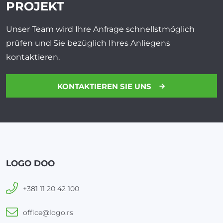
PROJEKT
Unser Team wird Ihre Anfrage schnellstmöglich
prüfen und Sie bezüglich Ihres Anliegens
kontaktieren.
KONTAKTIEREN SIE UNS
LOGO DOO
+381 11 20 42 100
office@logo.rs