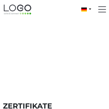
ZERTIFIKATE