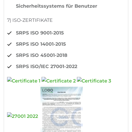
Sicherheitssystems für Benutzer
7) ISO-ZERTIFIKATE
SRPS ISO 9001-2015
SRPS ISO 14001-2015
SRPS ISO 45001-2018
SRPS ISO/IEC 27001-2022