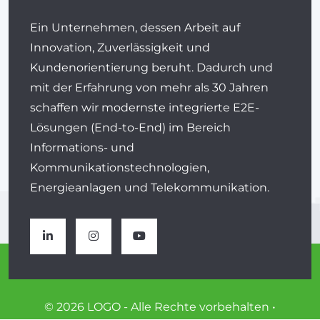
Ein Unternehmen, dessen Arbeit auf
Innovation, Zuverlässigkeit und
Kundenorientierung beruht. Dadurch und
mit der Erfahrung von mehr als 30 Jahren
schaffen wir modernste integrierte E2E-
Lösungen (End-to-End) im Bereich
Informations- und
Kommunikationstechnologien,
Energieanlagen und Telekommunikation.
© 2026 LOGO - Alle Rechte vorbehalten •