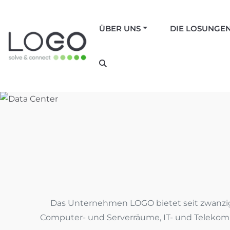
ÜBER UNS
DIE LOSUNGE
Das Unternehmen LOGO bietet seit zwanzig
Computer- und Serverräume, IT- und Teleko