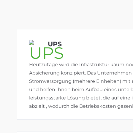
UPS
Heutzutage wird die Infrastruktur kaum no
Absicherung konzipiert. Das Unternehmen LO
Stromversorgung (mehrere Einheiten) mit 
und helfen Ihnen beim Aufbau eines unter
leistungsstarke Lösung bietet, die auf ein
abzielt , wodurch die Betriebskosten gesen