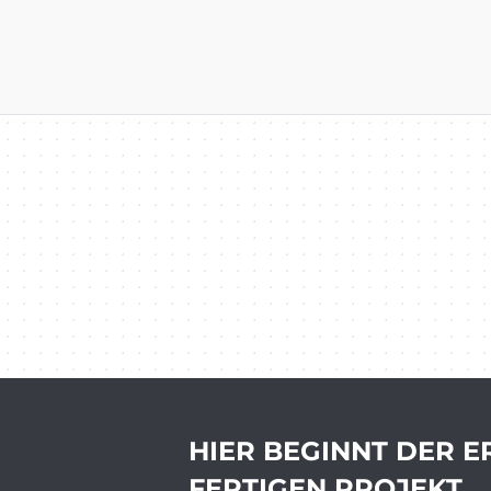
HIER BEGINNT DER E
FERTIGEN PROJEKT