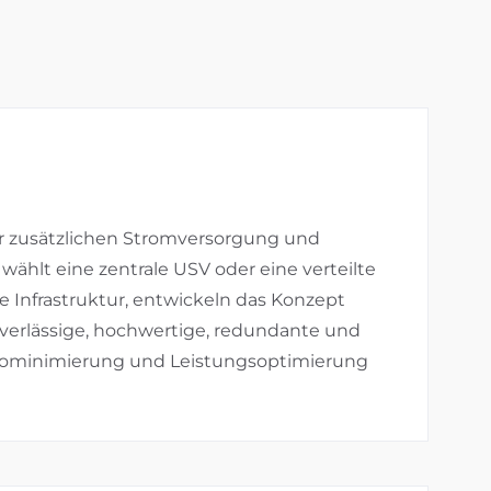
er zusätzlichen Stromversorgung und
ählt eine zentrale USV oder eine verteilte
Infrastruktur, entwickeln das Konzept
verlässige, hochwertige, redundante und
isikominimierung und Leistungsoptimierung