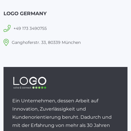
LOGO GERMANY
+49 173 3490755
Ganghoferstr. 33, 80339 München
Ein Unternehmen, dessen Arbeit auf
Innovation, Zuverlässigkeit und
Kundenorientierung beruht. Dadurch und
mit der Erfahrung von mehr als 30 Jahren