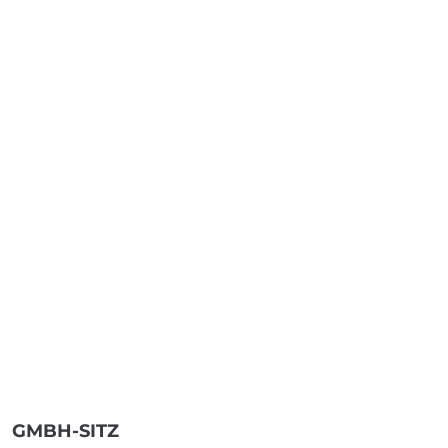
GMBH-SITZ