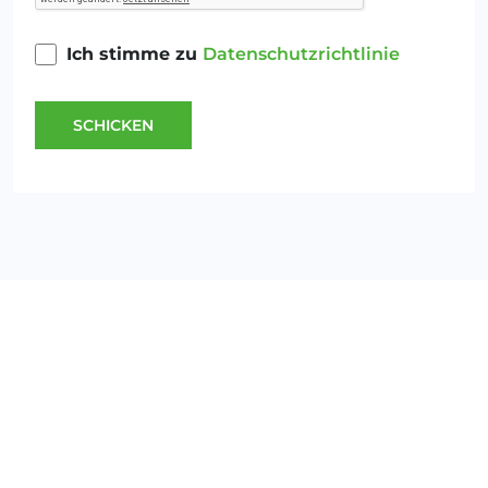
Ich stimme zu
Datenschutzrichtlinie
SCHICKEN