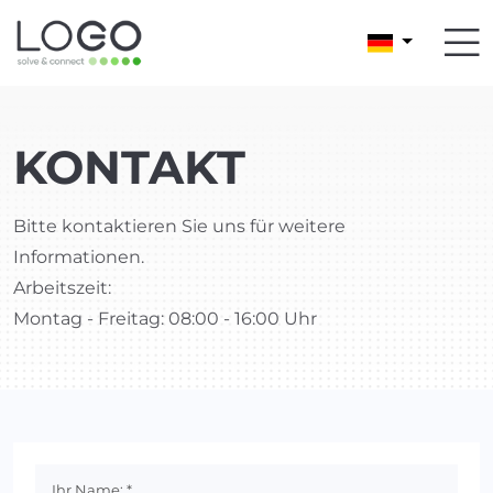
KONTAKT
Bitte kontaktieren Sie uns für weitere
Informationen.
Arbeitszeit:
Montag - Freitag: 08:00 - 16:00 Uhr