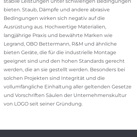
stabile Leistungen unter schwierigen Bedingungen
bieten. Staub, Dämpfe und andere abrasive
Bedingungen wirken sich negativ auf die
Ausrüstung aus. Hochwertige Materialien,
langjährige Praxis und bewährte Marken wie
Legrand, OBO Bettermann, R&M und ähnliche
bieten Geräte, die für die industrielle Montage
geeignet sind und den hohen Standards gerecht
werden, die an sie gestellt werden. Besonders bei
solchen Projekten sind Integrität und die
vollumfängliche Einhaltung aller geltenden Gesetze
und Vorschriften Säulen der Unternehmenskultur
von LOGO seit seiner Gründung.