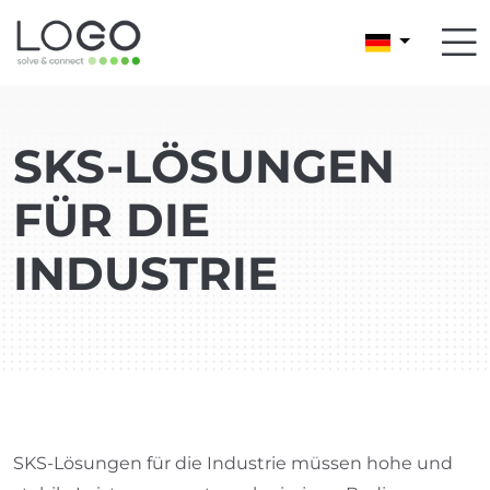
SKS-LÖSUNGEN
FÜR DIE
INDUSTRIE
SKS-Lösungen für die Industrie müssen hohe und