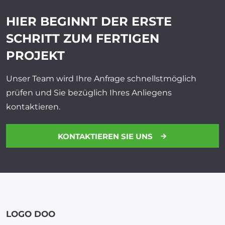
HIER BEGINNT DER ERSTE
SCHRITT ZUM
FERTIGEN
PROJEKT
Unser Team wird Ihre Anfrage schnellstmöglich
prüfen und Sie bezüglich Ihres Anliegens
kontaktieren.
KONTAKTIEREN SIE UNS
LOGO DOO