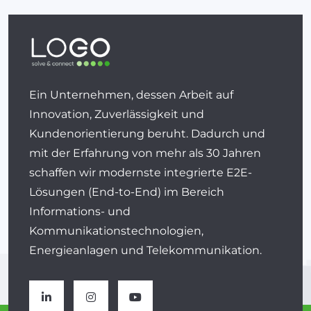
Ein Unternehmen, dessen Arbeit auf
Innovation, Zuverlässigkeit und
Kundenorientierung beruht. Dadurch und
mit der Erfahrung von mehr als 30 Jahren
schaffen wir modernste integrierte E2E-
Lösungen (End-to-End) im Bereich
Informations- und
Kommunikationstechnologien,
Energieanlagen und Telekommunikation.