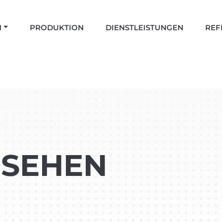
N
PRODUKTION
DIENSTLEISTUNGEN
REF
NSEHEN