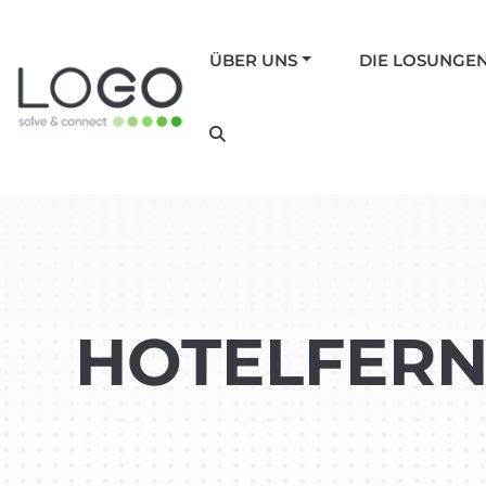
ÜBER UNS
DIE LOSUNGE
HOTELFER