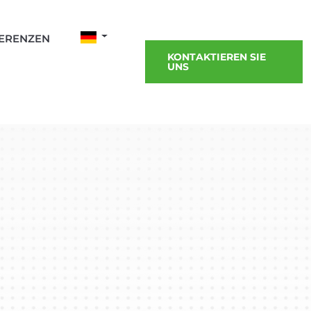
ERENZEN
KONTAKTIEREN SIE
UNS