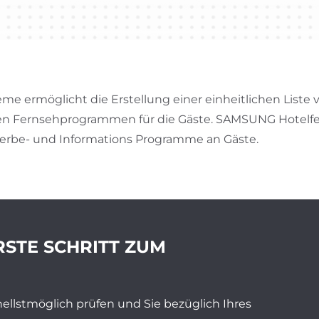
me ermöglicht die Erstellung einer einheitlichen Liste 
en Fernsehprogrammen für die Gäste. SAMSUNG Hotelf
erbe- und Informations Programme an Gäste.
RSTE SCHRITT ZUM
ellstmöglich prüfen und Sie bezüglich Ihres