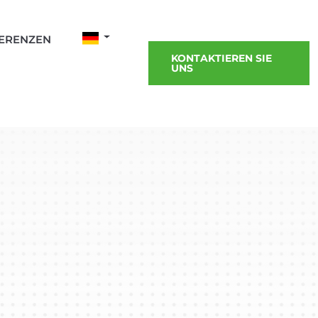
ERENZEN
KONTAKTIEREN SIE
UNS