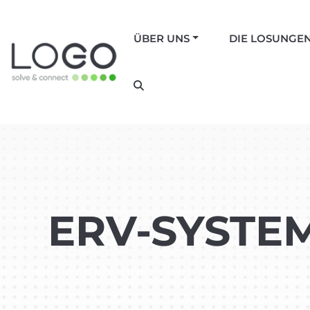
ÜBER UNS
DIE LOSUNGE
ERV-SYSTE