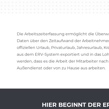
Die Arbeitszeiterfassung ermöglicht die Überw
Daten über den Zeitaufwand der Arbeitnehmer 
offiziellen Urlaub, Privaturlaub, Jahresurlaub,
aus dem ERV-System exportiert und in das Lo
werden, dass es die Arbeit der Mitarbeiter nac
Außendienst oder von zu Hause aus arbeiten.
HIER BEGINNT DER E