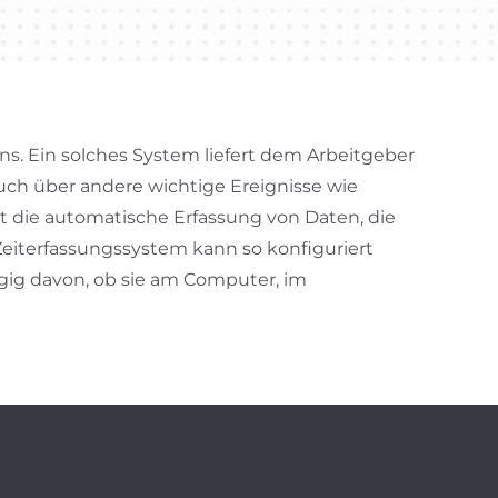
s. Ein solches System liefert dem Arbeitgeber
uch über andere wichtige Ereignisse wie
ist die automatische Erfassung von Daten, die
iterfassungssystem kann so konfiguriert
ngig davon, ob sie am Computer, im