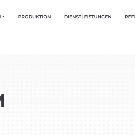
N
PRODUKTION
DIENSTLEISTUNGEN
REF
M