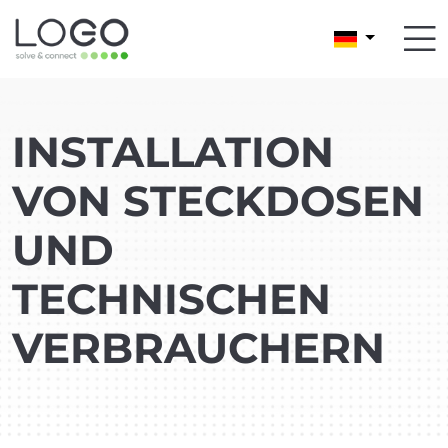
INSTALLATION
VON STECKDOSEN
UND
TECHNISCHEN
VERBRAUCHERN