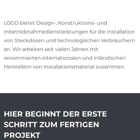
LOGO bietet Design-, Konstruktions- und
Inbetriebnahmedienstleistungen für die Installation
von Steckdosen und technologischen Verbrauchern
an. Wir arbeiten seit vielen Jahren mit
renommierten internationalen und inländischen
Herstellern von Installationsmaterial zusammen.
HIER BEGINNT DER ERSTE
SCHRITT ZUM
FERTIGEN
PROJEKT